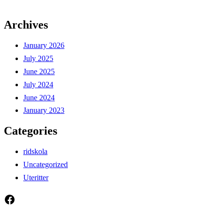
Archives
January 2026
July 2025
June 2025
July 2024
June 2024
January 2023
Categories
ridskola
Uncategorized
Uteritter
Facebook