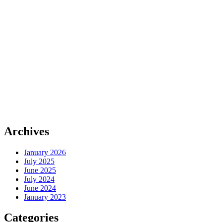
Archives
January 2026
July 2025
June 2025
July 2024
June 2024
January 2023
Categories