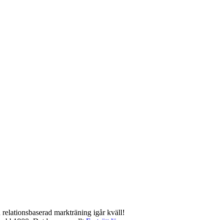
 relationsbaserad markträning igår kväll!